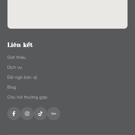
Liên kết
Giới thiệu
Dịch vụ
Đội ngũ bác sỹ
Blog
Câu hỏi thường gặp