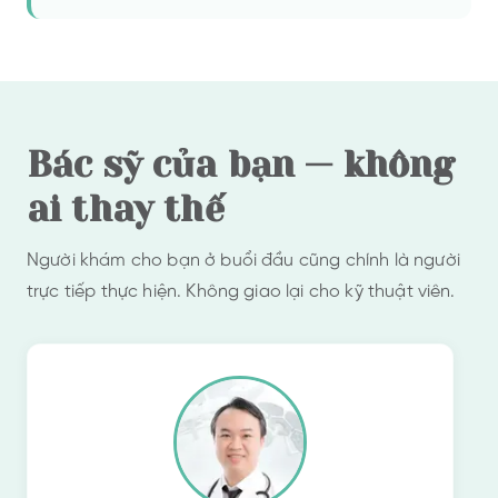
Bác sỹ của bạn — không
ai thay thế
Người khám cho bạn ở buổi đầu cũng chính là người
trực tiếp thực hiện. Không giao lại cho kỹ thuật viên.