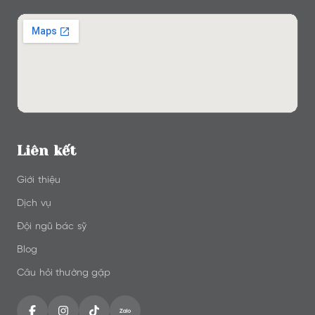
Liên kết
Giới thiệu
Dịch vụ
Đội ngũ bác sỹ
Blog
Câu hỏi thường gặp