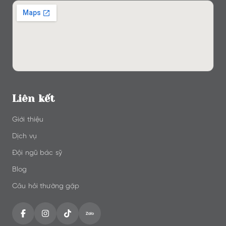
Liên kết
Giới thiệu
Dịch vụ
Đội ngũ bác sỹ
Blog
Câu hỏi thường gặp