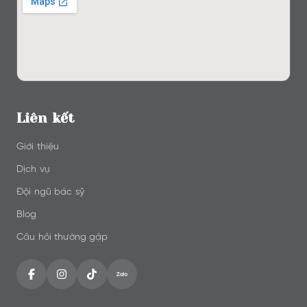
Liên kết
Giới thiệu
Dịch vụ
Đội ngũ bác sỹ
Blog
Câu hỏi thường gặp